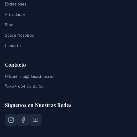
Excursiones
Actividades
Blog
Sobre Nosotros
Contacto
Contacto
contacto@dunastour.com
+34 654 75 85 50
Síguenos en Nuestras Redes