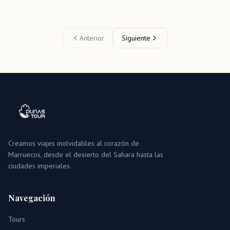
Anterior
Siguiente
Creamos viajes inolvidables al corazón de
Marruecos, desde el desierto del Sahara hasta las
ciudades imperiales.
Navegación
Tours