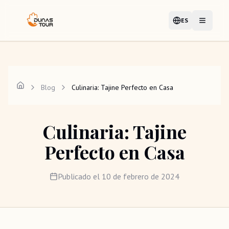
ES
Idioma
Abrir me
Blog
Culinaria: Tajine Perfecto en Casa
Culinaria: Tajine
Perfecto en Casa
Publicado el
10 de febrero de 2024