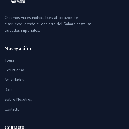
Creamos viajes inolvidables al corazón de
Marruecos, desde el desierto del Sahara hasta las
ciudades imperiales.
Navegación
Tours
Excursiones
Actividades
Blog
Sobre Nosotros
Contacto
Contacto