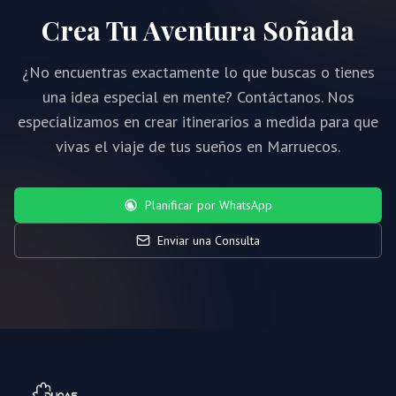
Crea Tu Aventura Soñada
¿No encuentras exactamente lo que buscas o tienes
una idea especial en mente? Contáctanos. Nos
especializamos en crear itinerarios a medida para que
vivas el viaje de tus sueños en Marruecos.
Planificar por WhatsApp
Enviar una Consulta