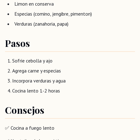
Limon en conserva
Especias (comino, jengibre, pimenton)
Verduras (zanahoria, papa)
Pasos
Sofrie cebolla y ajo
Agrega carne y especias
Incorpora verduras y agua
Cocina lento 1-2 horas
Consejos
✅ Cocina a fuego lento