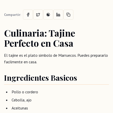
Compartir:
Culinaria: Tajine
Perfecto en Casa
El tajine es el plato simbolo de Marruecos. Puedes prepararlo
facilmente en casa.
Ingredientes Basicos
Pollo o cordero
Cebolla, ajo
Aceitunas