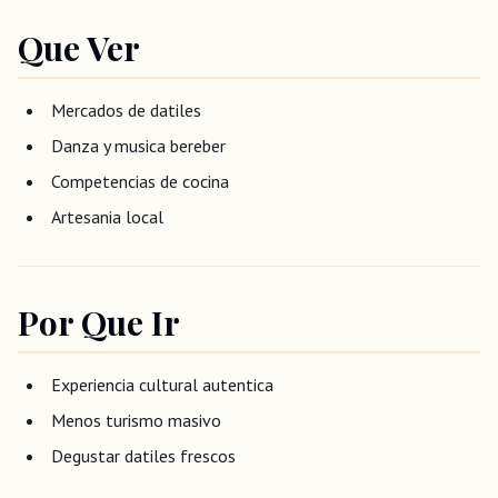
Que Ver
Mercados de datiles
Danza y musica bereber
Competencias de cocina
Artesania local
Por Que Ir
Experiencia cultural autentica
Menos turismo masivo
Degustar datiles frescos