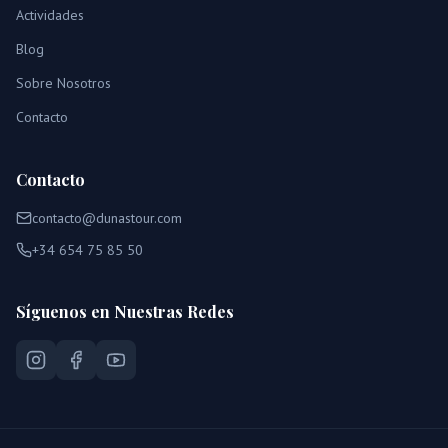
Actividades
Blog
Sobre Nosotros
Contacto
Contacto
contacto@dunastour.com
+34 654 75 85 50
Síguenos en Nuestras Redes