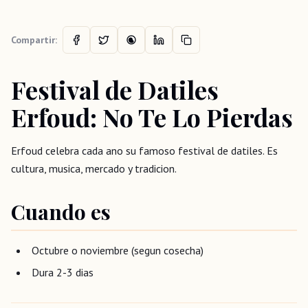
Compartir:
Festival de Datiles
Erfoud: No Te Lo Pierdas
Erfoud celebra cada ano su famoso festival de datiles. Es
cultura, musica, mercado y tradicion.
Cuando es
Octubre o noviembre (segun cosecha)
Dura 2-3 dias