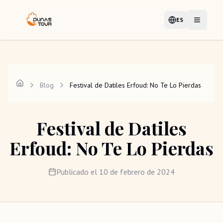
ES
Idioma
Abrir me
Blog
Festival de Datiles Erfoud: No Te Lo Pierdas
Festival de Datiles
Erfoud: No Te Lo Pierdas
Publicado el
10 de febrero de 2024