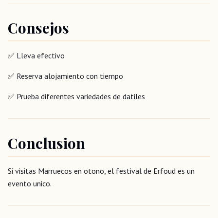
Consejos
✅ Lleva efectivo
✅ Reserva alojamiento con tiempo
✅ Prueba diferentes variedades de datiles
Conclusion
Si visitas Marruecos en otono, el festival de Erfoud es un
evento unico.