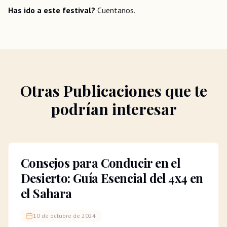
Has ido a este festival?
Cuentanos.
Otras Publicaciones que te
podrían interesar
Consejos para Conducir en el
Desierto: Guía Esencial del 4x4 en
el Sahara
10 de octubre de 2024