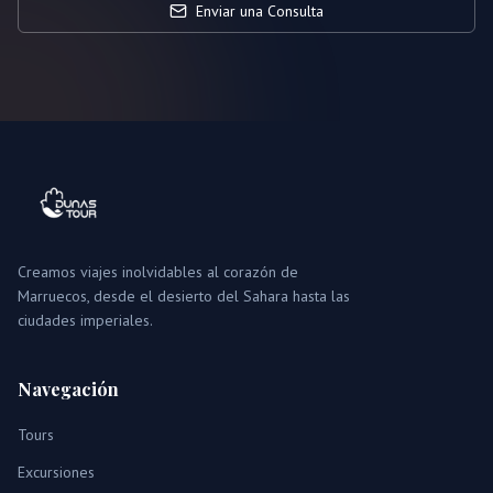
Enviar una Consulta
Creamos viajes inolvidables al corazón de
Marruecos, desde el desierto del Sahara hasta las
ciudades imperiales.
Navegación
Tours
Excursiones