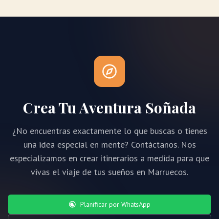
Crea Tu Aventura Soñada
¿No encuentras exactamente lo que buscas o tienes
una idea especial en mente? Contáctanos. Nos
especializamos en crear itinerarios a medida para que
vivas el viaje de tus sueños en Marruecos.
Planificar por WhatsApp