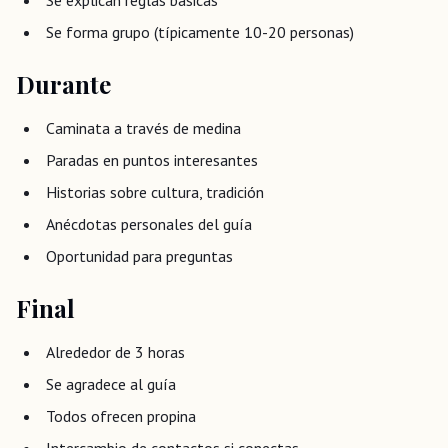
Se explican reglas básicas
Se forma grupo (típicamente 10-20 personas)
Durante
Caminata a través de medina
Paradas en puntos interesantes
Historias sobre cultura, tradición
Anécdotas personales del guía
Oportunidad para preguntas
Final
Alrededor de 3 horas
Se agradece al guía
Todos ofrecen propina