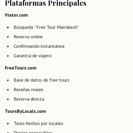
Plataformas Principales
Viator.com
Búsqueda: "Free Tour Marrakech"
Reserva online
Confirmación instantánea
Garantía de viajero
FreeTours.com
Base de datos de free tours
Reseñas reales
Reserva directa
ToursByLocals.com
Tours hechos por locales
Precios negociables