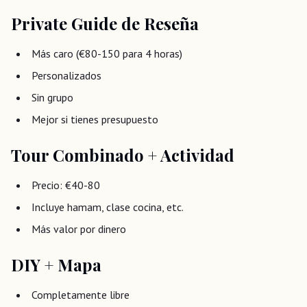
Private Guide de Reseña
Más caro (€80-150 para 4 horas)
Personalizados
Sin grupo
Mejor si tienes presupuesto
Tour Combinado + Actividad
Precio: €40-80
Incluye hamam, clase cocina, etc.
Más valor por dinero
DIY + Mapa
Completamente libre