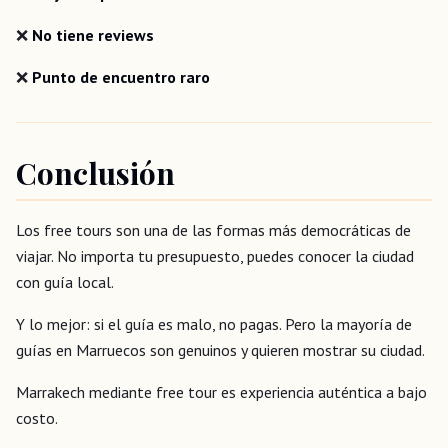
❌
No tiene reviews
❌
Punto de encuentro raro
Conclusión
Los free tours son una de las formas más democráticas de
viajar. No importa tu presupuesto, puedes conocer la ciudad
con guía local.
Y lo mejor: si el guía es malo, no pagas. Pero la mayoría de
guías en Marruecos son genuinos y quieren mostrar su ciudad.
Marrakech mediante free tour es experiencia auténtica a bajo
costo.