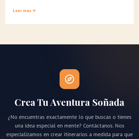
Leer más
Crea Tu Aventura Soñada
¿No encuentras exactamente lo que buscas o tienes
una idea especial en mente? Contáctanos. Nos
especializamos en crear itinerarios a medida para que