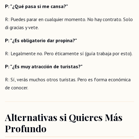
P: "¿Qué pasa si me cansa?"
R: Puedes parar en cualquier momento. No hay contrato. Solo
di gracias y vete.
P: "¿Es obligatorio dar propina?"
R: Legalmente no. Pero éticamente sí (guía trabaja por esto).
P: "¿Es muy atracción de turistas?"
R: Sí, verás muchos otros turistas. Pero es forma económica
de conocer.
Alternativas si Quieres Más
Profundo