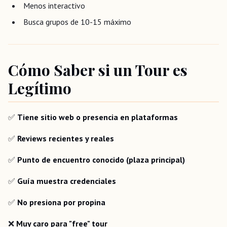
Menos interactivo
Busca grupos de 10-15 máximo
Cómo Saber si un Tour es
Legítimo
✅
Tiene sitio web o presencia en plataformas
✅
Reviews recientes y reales
✅
Punto de encuentro conocido (plaza principal)
✅
Guía muestra credenciales
✅
No presiona por propina
❌
Muy caro para "free" tour