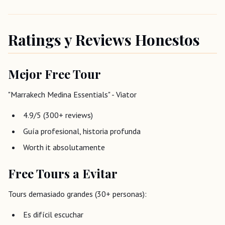
Ratings y Reviews Honestos
Mejor Free Tour
"Marrakech Medina Essentials" - Viator
4.9/5 (300+ reviews)
Guía profesional, historia profunda
Worth it absolutamente
Free Tours a Evitar
Tours demasiado grandes (30+ personas):
Es difícil escuchar