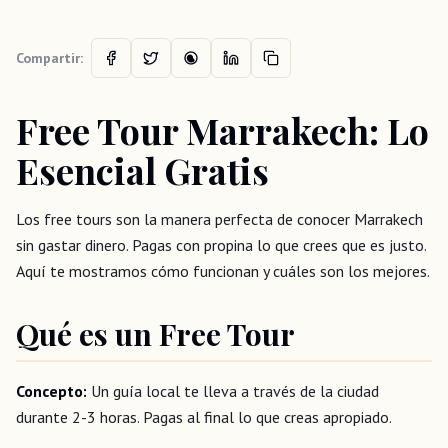
Compartir:
Free Tour Marrakech: Lo
Esencial Gratis
Los free tours son la manera perfecta de conocer Marrakech
sin gastar dinero. Pagas con propina lo que crees que es justo.
Aquí te mostramos cómo funcionan y cuáles son los mejores.
Qué es un Free Tour
Concepto:
Un guía local te lleva a través de la ciudad
durante 2-3 horas. Pagas al final lo que creas apropiado.