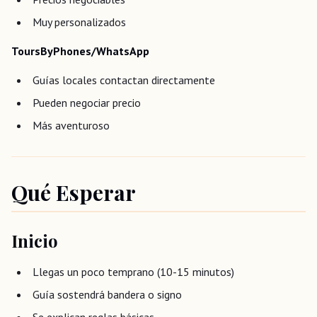
Muy personalizados
ToursByPhones/WhatsApp
Guías locales contactan directamente
Pueden negociar precio
Más aventuroso
Qué Esperar
Inicio
Llegas un poco temprano (10-15 minutos)
Guía sostendrá bandera o signo