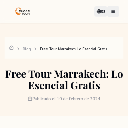
ES
Idioma
Abrir me
Blog
Free Tour Marrakech: Lo Esencial Gratis
Free Tour Marrakech: Lo
Esencial Gratis
Publicado el
10 de febrero de 2024