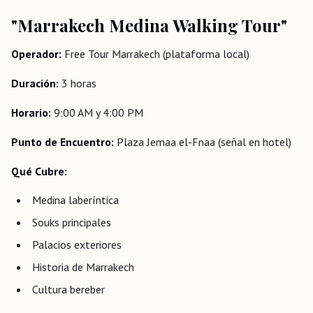
"Marrakech Medina Walking Tour"
Operador:
Free Tour Marrakech (plataforma local)
Duración:
3 horas
Horario:
9:00 AM y 4:00 PM
Punto de Encuentro:
Plaza Jemaa el-Fnaa (señal en hotel)
Qué Cubre:
Medina laberíntica
Souks principales
Palacios exteriores
Historia de Marrakech
Cultura bereber