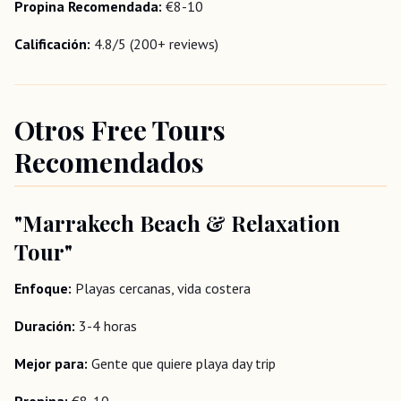
Propina Recomendada:
€8-10
Calificación:
4.8/5 (200+ reviews)
Otros Free Tours
Recomendados
"Marrakech Beach & Relaxation
Tour"
Enfoque:
Playas cercanas, vida costera
Duración:
3-4 horas
Mejor para:
Gente que quiere playa day trip