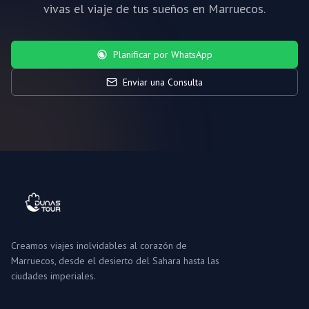
vivas el viaje de tus sueños en Marruecos.
Planificar por WhatsApp
Enviar una Consulta
Creamos viajes inolvidables al corazón de
Marruecos, desde el desierto del Sahara hasta las
ciudades imperiales.