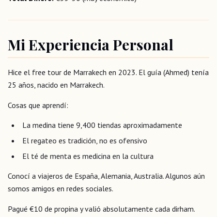
Mi Experiencia Personal
Hice el free tour de Marrakech en 2023. El guía (Ahmed) tenía
25 años, nacido en Marrakech.
Cosas que aprendí:
La medina tiene 9,400 tiendas aproximadamente
El regateo es tradición, no es ofensivo
El té de menta es medicina en la cultura
Conocí a viajeros de España, Alemania, Australia. Algunos aún
somos amigos en redes sociales.
Pagué €10 de propina y valió absolutamente cada dirham.