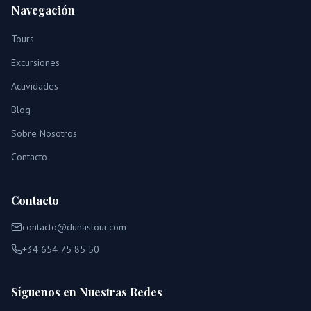
Navegación
Tours
Excursiones
Actividades
Blog
Sobre Nosotros
Contacto
Contacto
contacto@dunastour.com
+34 654 75 85 50
Síguenos en Nuestras Redes