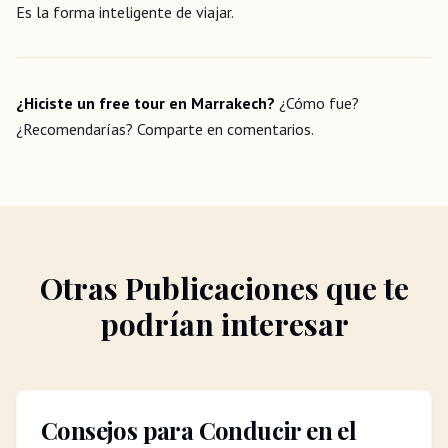
Es la forma inteligente de viajar.
¿Hiciste un free tour en Marrakech?
¿Cómo fue?
¿Recomendarías? Comparte en comentarios.
Otras Publicaciones que te
podrían interesar
Consejos para Conducir en el