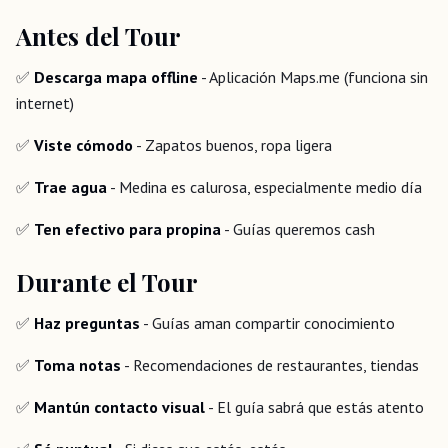
Antes del Tour
✅
Descarga mapa offline
- Aplicación Maps.me (funciona sin
internet)
✅
Viste cómodo
- Zapatos buenos, ropa ligera
✅
Trae agua
- Medina es calurosa, especialmente medio día
✅
Ten efectivo para propina
- Guías queremos cash
Durante el Tour
✅
Haz preguntas
- Guías aman compartir conocimiento
✅
Toma notas
- Recomendaciones de restaurantes, tiendas
✅
Mantún contacto visual
- El guía sabrá que estás atento