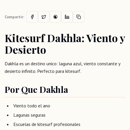
Compartir:
Kitesurf Dakhla: Viento y
Desierto
Dakhla es un destino unico: laguna azul, viento constante y
desierto infinito. Perfecto para kitesurf.
Por Que Dakhla
Viento todo el ano
Lagunas seguras
Escuelas de kitesurf profesionales