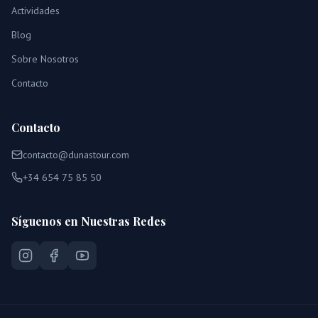
Actividades
Blog
Sobre Nosotros
Contacto
Contacto
contacto@dunastour.com
+34 654 75 85 50
Síguenos en Nuestras Redes