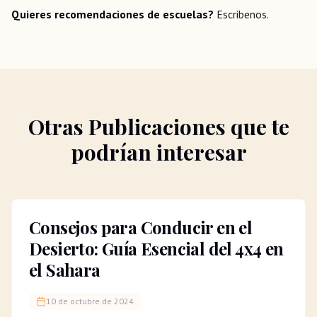
Quieres recomendaciones de escuelas?
Escribenos.
Otras Publicaciones que te
podrían interesar
Consejos para Conducir en el
Desierto: Guía Esencial del 4x4 en
el Sahara
10 de octubre de 2024