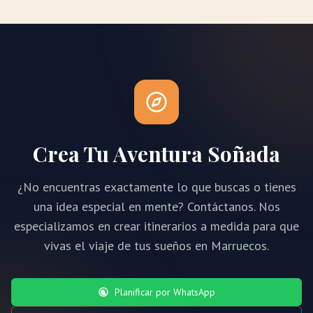
Crea Tu Aventura Soñada
¿No encuentras exactamente lo que buscas o tienes
una idea especial en mente? Contáctanos. Nos
especializamos en crear itinerarios a medida para que
vivas el viaje de tus sueños en Marruecos.
Planificar por WhatsApp