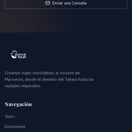
Enviar una Consulta
Creamos viajes inolvidables al corazón de
Marruecos, desde el desierto del Sahara hasta las
ciudades imperiales.
Navegación
Tours
Excursiones