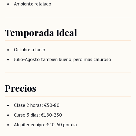
Ambiente relajado
Temporada Ideal
Octubre a Junio
Julio-Agosto tambien bueno, pero mas caluroso
Precios
Clase 2 horas: €50-80
Curso 3 dias: €180-250
Alquiler equipo: €40-60 por dia