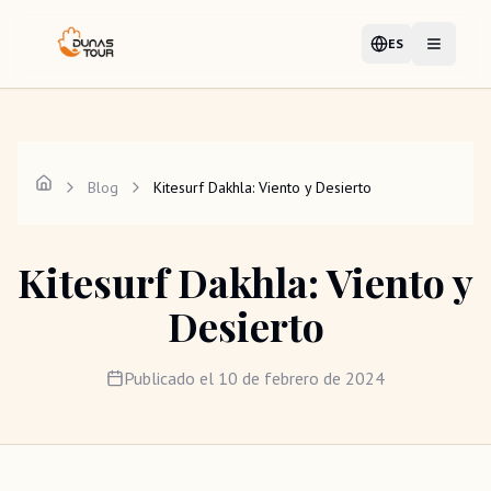
ES
Idioma
Abrir me
Blog
Kitesurf Dakhla: Viento y Desierto
Kitesurf Dakhla: Viento y
Desierto
Publicado el
10 de febrero de 2024