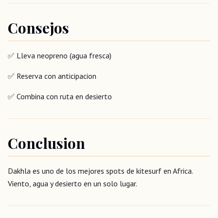
Consejos
✅ Lleva neopreno (agua fresca)
✅ Reserva con anticipacion
✅ Combina con ruta en desierto
Conclusion
Dakhla es uno de los mejores spots de kitesurf en Africa.
Viento, agua y desierto en un solo lugar.