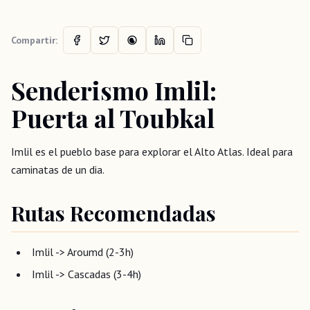
Compartir:
Senderismo Imlil:
Puerta al Toubkal
Imlil es el pueblo base para explorar el Alto Atlas. Ideal para
caminatas de un dia.
Rutas Recomendadas
Imlil -> Aroumd (2-3h)
Imlil -> Cascadas (3-4h)