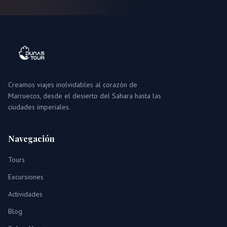
Creamos viajes inolvidables al corazón de
Marruecos, desde el desierto del Sahara hasta las
ciudades imperiales.
Navegación
Tours
Excursiones
Actividades
Blog