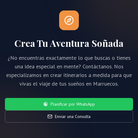
Crea Tu Aventura Soñada
¿No encuentras exactamente lo que buscas o tienes
una idea especial en mente? Contáctanos. Nos
especializamos en crear itinerarios a medida para que
vivas el viaje de tus sueños en Marruecos.
Planificar por WhatsApp
Enviar una Consulta