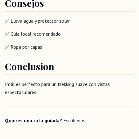
Consejos
✅ Lleva agua y protector solar
✅ Guia local recomendado
✅ Ropa por capas
Conclusion
Imlil es perfecto para un trekking suave con vistas
espectaculares.
Quieres una ruta guiada?
Escribenos.