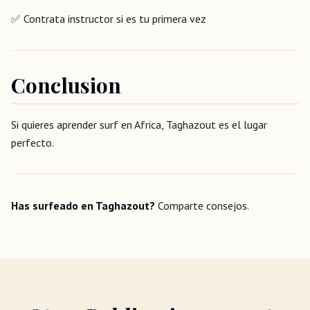
✅ Contrata instructor si es tu primera vez
Conclusion
Si quieres aprender surf en Africa, Taghazout es el lugar
perfecto.
Has surfeado en Taghazout?
Comparte consejos.