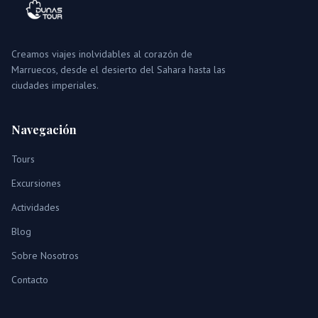
Creamos viajes inolvidables al corazón de
Marruecos, desde el desierto del Sahara hasta las
ciudades imperiales.
Navegación
Tours
Excursiones
Actividades
Blog
Sobre Nosotros
Contacto