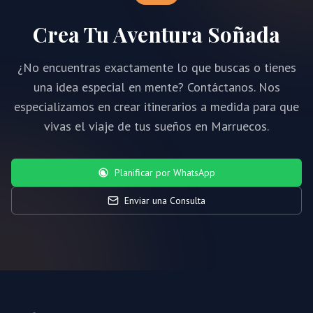
Crea Tu Aventura Soñada
¿No encuentras exactamente lo que buscas o tienes
una idea especial en mente? Contáctanos. Nos
especializamos en crear itinerarios a medida para que
vivas el viaje de tus sueños en Marruecos.
Planificar por WhatsApp
Enviar una Consulta