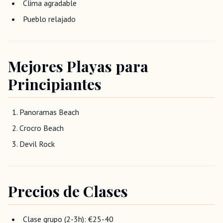
Clima agradable
Pueblo relajado
Mejores Playas para
Principiantes
Panoramas Beach
Crocro Beach
Devil Rock
Precios de Clases
Clase grupo (2-3h): €25-40