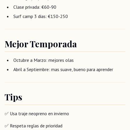
Clase privada: €60-90
Surf camp 3 dias: €150-250
Mejor Temporada
Octubre a Marzo: mejores olas
Abril a Septiembre: mas suave, bueno para aprender
Tips
✅ Usa traje neopreno en invierno
✅ Respeta reglas de prioridad