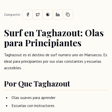
Compartir:
Surf en Taghazout: Olas
para Principiantes
Taghazout es el destino de surf numero uno en Marruecos. Es
ideal para principiantes por sus olas constantes y escuelas
accesibles.
Por Que Taghazout
Olas suaves para aprender
Escuelas con instructores