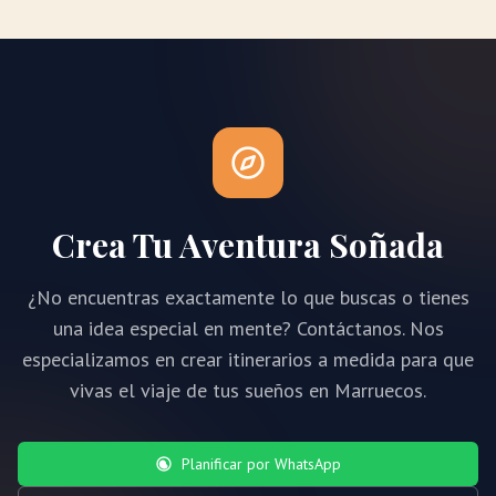
Crea Tu Aventura Soñada
¿No encuentras exactamente lo que buscas o tienes
una idea especial en mente? Contáctanos. Nos
especializamos en crear itinerarios a medida para que
vivas el viaje de tus sueños en Marruecos.
Planificar por WhatsApp