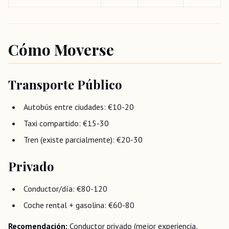
Cómo Moverse
Transporte Público
Autobús entre ciudades: €10-20
Taxi compartido: €15-30
Tren (existe parcialmente): €20-30
Privado
Conductor/día: €80-120
Coche rental + gasolina: €60-80
Recomendación:
Conductor privado (mejor experiencia,