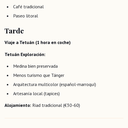
Café tradicional
Paseo litoral
Tarde
Viaje a Tetuán (1 hora en coche)
Tetuán Exploración:
Medina bien preservada
Menos turismo que Tánger
Arquitectura multicolor (español-marroquí)
Artesanía local (tapices)
Alojamiento:
Riad tradicional (€30-60)