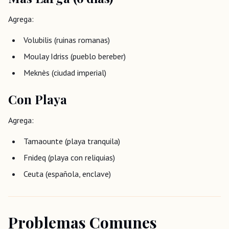
Agrega:
Volubilis (ruinas romanas)
Moulay Idriss (pueblo bereber)
Meknès (ciudad imperial)
Con Playa
Agrega:
Tamaounte (playa tranquila)
Fnideq (playa con reliquias)
Ceuta (española, enclave)
Problemas Comunes