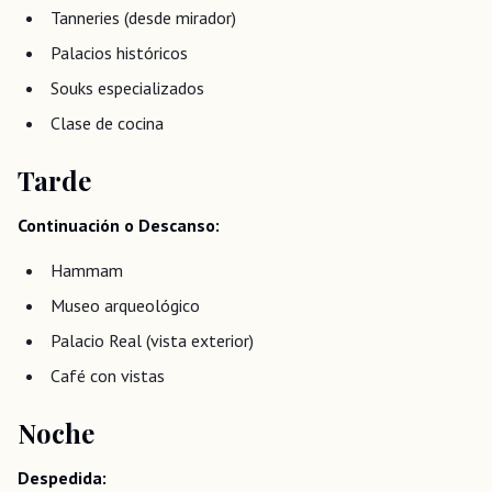
Tanneries (desde mirador)
Palacios históricos
Souks especializados
Clase de cocina
Tarde
Continuación o Descanso:
Hammam
Museo arqueológico
Palacio Real (vista exterior)
Café con vistas
Noche
Despedida: