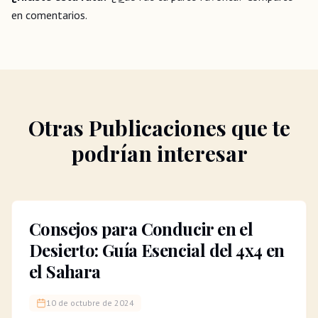
en comentarios.
Otras Publicaciones que te
podrían interesar
Consejos para Conducir en el
Desierto: Guía Esencial del 4x4 en
el Sahara
10 de octubre de 2024