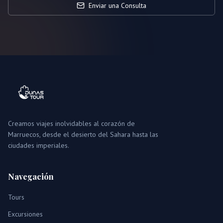
Enviar una Consulta
Creamos viajes inolvidables al corazón de
Marruecos, desde el desierto del Sahara hasta las
ciudades imperiales.
Navegación
Tours
Excursiones