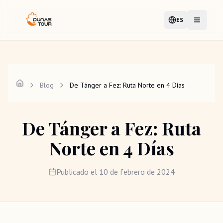
ES
Idioma
Abrir me
Blog
De Tánger a Fez: Ruta Norte en 4 Días
De Tánger a Fez: Ruta
Norte en 4 Días
Publicado el
10 de febrero de 2024