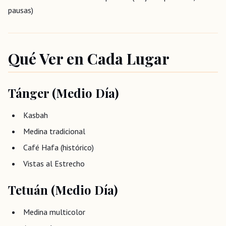
pausas)
Qué Ver en Cada Lugar
Tánger (Medio Día)
Kasbah
Medina tradicional
Café Hafa (histórico)
Vistas al Estrecho
Tetuán (Medio Día)
Medina multicolor