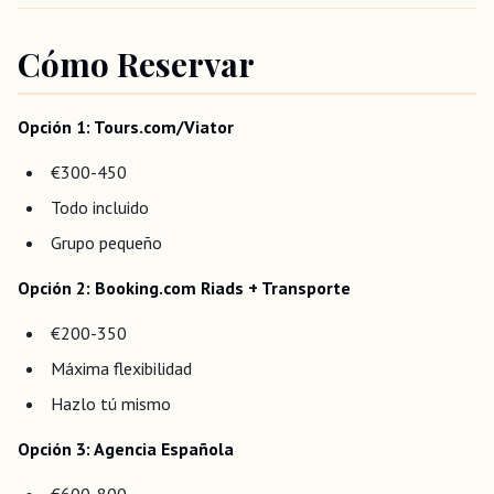
Cómo Reservar
Opción 1: Tours.com/Viator
€300-450
Todo incluido
Grupo pequeño
Opción 2: Booking.com Riads + Transporte
€200-350
Máxima flexibilidad
Hazlo tú mismo
Opción 3: Agencia Española