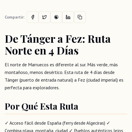
Compartir:
De Tánger a Fez: Ruta
Norte en 4 Días
El norte de Marruecos es diferente al sur. Más verde, más
montañoso, menos desértico. Esta ruta de 4 días desde
Tánger (puerto de entrada natural) a Fez (ciudad imperial) es
perfecta para exploradores.
Por Qué Esta Ruta
✓ Acceso fácil desde España (ferry desde Algeciras) ✓
Combina playa, montaña, ciudad ✓ Pueblos auténticos lejos