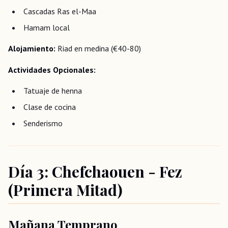
Cascadas Ras el-Maa
Hamam local
Alojamiento:
Riad en medina (€40-80)
Actividades Opcionales:
Tatuaje de henna
Clase de cocina
Senderismo
Día 3: Chefchaouen - Fez
(Primera Mitad)
Mañana Temprano