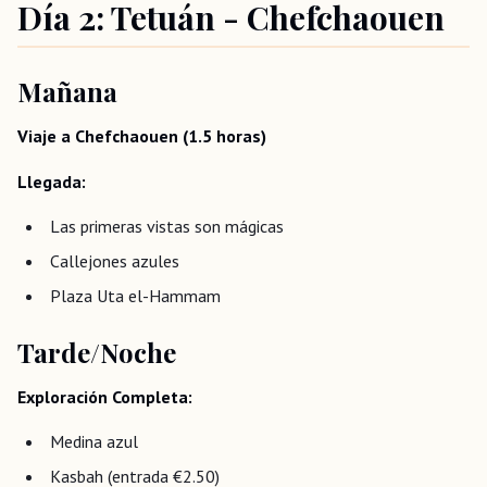
Día 2: Tetuán - Chefchaouen
Mañana
Viaje a Chefchaouen (1.5 horas)
Llegada:
Las primeras vistas son mágicas
Callejones azules
Plaza Uta el-Hammam
Tarde/Noche
Exploración Completa:
Medina azul
Kasbah (entrada €2.50)