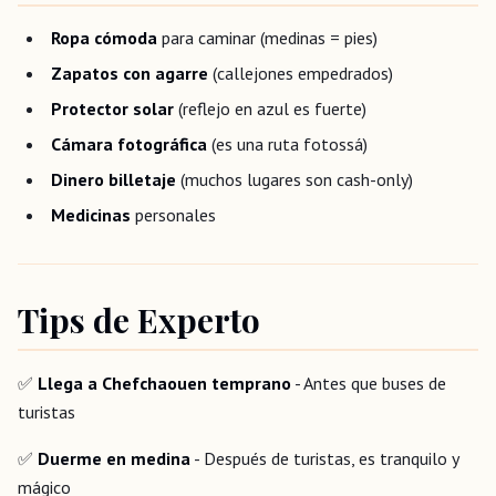
Ropa cómoda
para caminar (medinas = pies)
Zapatos con agarre
(callejones empedrados)
Protector solar
(reflejo en azul es fuerte)
Cámara fotográfica
(es una ruta fotossá)
Dinero billetaje
(muchos lugares son cash-only)
Medicinas
personales
Tips de Experto
✅
Llega a Chefchaouen temprano
- Antes que buses de
turistas
✅
Duerme en medina
- Después de turistas, es tranquilo y
mágico