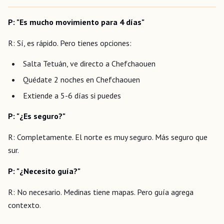
P: "Es mucho movimiento para 4 días"
R: Sí, es rápido. Pero tienes opciones:
Salta Tetuán, ve directo a Chefchaouen
Quédate 2 noches en Chefchaouen
Extiende a 5-6 días si puedes
P: "¿Es seguro?"
R: Completamente. El norte es muy seguro. Más seguro que
sur.
P: "¿Necesito guía?"
R: No necesario. Medinas tiene mapas. Pero guía agrega
contexto.