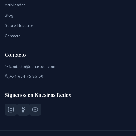
Actividades
Blog
Sobre Nosotros
Contacto
Contacto
contacto@dunastour.com
+34 654 75 85 50
Síguenos en Nuestras Redes