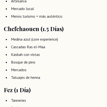
Artesanía
Mercado local
Menos turismo = más auténtico
Chefchaouen (1.5 Días)
Medina azul (core experience)
Cascadas Ras el-Maa
Kasbah con vistas
Bosque de pino
Mercados
Tatuajes de henna
Fez (1 Día)
Tanneries