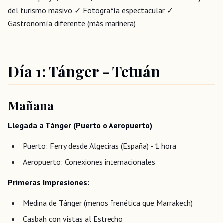
del turismo masivo ✓ Fotografía espectacular ✓
Gastronomía diferente (más marinera)
Día 1: Tánger - Tetuán
Mañana
Llegada a Tánger (Puerto o Aeropuerto)
Puerto: Ferry desde Algeciras (España) - 1 hora
Aeropuerto: Conexiones internacionales
Primeras Impresiones:
Medina de Tánger (menos frenética que Marrakech)
Casbah con vistas al Estrecho