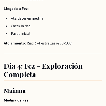
Llegada a Fez:
Atardecer en medina
Check-in riad
Paseo inicial
Alojamiento:
Riad 3-4 estrellas (€50-100)
Día 4: Fez - Exploración
Completa
Mañana
Medina de Fez: