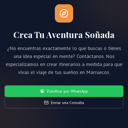
Crea Tu Aventura Soñada
¿No encuentras exactamente lo que buscas o tienes
una idea especial en mente? Contáctanos. Nos
especializamos en crear itinerarios a medida para que
vivas el viaje de tus sueños en Marruecos.
Planificar por WhatsApp
Enviar una Consulta