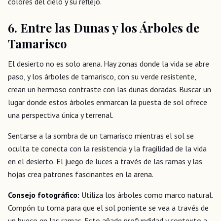
colores del cielo y su reflejo.
6. Entre las Dunas y los Árboles de
Tamarisco
El desierto no es solo arena. Hay zonas donde la vida se abre
paso, y los árboles de tamarisco, con su verde resistente,
crean un hermoso contraste con las dunas doradas. Buscar un
lugar donde estos árboles enmarcan la puesta de sol ofrece
una perspectiva única y terrenal.
Sentarse a la sombra de un tamarisco mientras el sol se
oculta te conecta con la resistencia y la fragilidad de la vida
en el desierto. El juego de luces a través de las ramas y las
hojas crea patrones fascinantes en la arena.
Consejo fotográfico:
Utiliza los árboles como marco natural.
Compón tu toma para que el sol poniente se vea a través de
un hueco en las ramas. Esto añade profundidad y contexto a