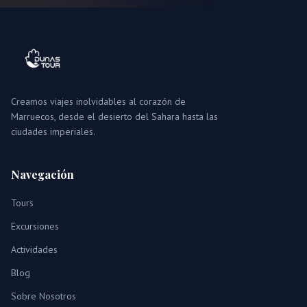
Creamos viajes inolvidables al corazón de
Marruecos, desde el desierto del Sahara hasta las
ciudades imperiales.
Navegación
Tours
Excursiones
Actividades
Blog
Sobre Nosotros