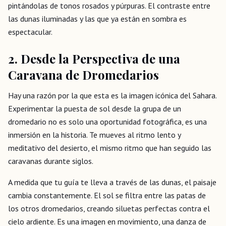
pintándolas de tonos rosados y púrpuras. El contraste entre
las dunas iluminadas y las que ya están en sombra es
espectacular.
2. Desde la Perspectiva de una
Caravana de Dromedarios
Hay una razón por la que esta es la imagen icónica del Sahara.
Experimentar la puesta de sol desde la grupa de un
dromedario no es solo una oportunidad fotográfica, es una
inmersión en la historia. Te mueves al ritmo lento y
meditativo del desierto, el mismo ritmo que han seguido las
caravanas durante siglos.
A medida que tu guía te lleva a través de las dunas, el paisaje
cambia constantemente. El sol se filtra entre las patas de
los otros dromedarios, creando siluetas perfectas contra el
cielo ardiente. Es una imagen en movimiento, una danza de