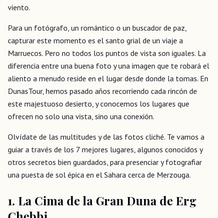
viento.
Para un fotógrafo, un romántico o un buscador de paz,
capturar este momento es el santo grial de un viaje a
Marruecos. Pero no todos los puntos de vista son iguales. La
diferencia entre una buena foto y una imagen que te robará el
aliento a menudo reside en el lugar desde donde la tomas. En
DunasTour, hemos pasado años recorriendo cada rincón de
este majestuoso desierto, y conocemos los lugares que
ofrecen no solo una vista, sino una conexión.
Olvídate de las multitudes y de las fotos cliché. Te vamos a
guiar a través de los 7 mejores lugares, algunos conocidos y
otros secretos bien guardados, para presenciar y fotografiar
una puesta de sol épica en el Sahara cerca de Merzouga.
1. La Cima de la Gran Duna de Erg
Chebbi