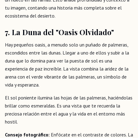
tu imagen, contando una historia más completa sobre el
ecosistema del desierto.
7. La Duna del "Oasis Olvidado"
Hay pequeños oasis, a menudo solo un puñado de palmeras,
escondidos entre las dunas. Llegar a uno de ellos y subir a la
duna que lo domina para ver la puesta de sol es una
experiencia de paz increíble. La vista combina la aridez de la
arena con el verde vibrante de las palmeras, un símbolo de
vida y esperanza.
El sol poniente ilumina las hojas de las palmeras, haciéndolas
brillar como esmeraldas. Es una vista que te recuerda la
preciosa relación entre el agua y la vida en el entorno más
hostil.
Consejo fotográfico:
Enfócate en el contraste de colores. La