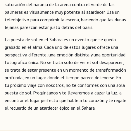
saturación del naranja de la arena contra el verde de las
palmeras es visualmente muy potente al atardecer. Usa un
teleobjetivo para comprimir la escena, haciendo que las dunas
lejanas parezcan estar justo detrás del oasis.
La puesta de sol en el Sahara es un evento que se queda
grabado en el alma. Cada uno de estos lugares ofrece una
perspectiva diferente, una emoción distinta y una oportunidad
fotográfica única. No se trata solo de ver el sol desaparecer;
se trata de estar presente en un momento de transformación
profunda, en un lugar donde el tiempo parece detenerse. En
tu próximo viaje con nosotros, no te conformes con una sola
puesta de sol. Pregúntanos y te llevaremos a cazar la luz, a
encontrar el lugar perfecto que hable a tu corazón y te regale
el recuerdo de un atardecer épico en el Sahara.