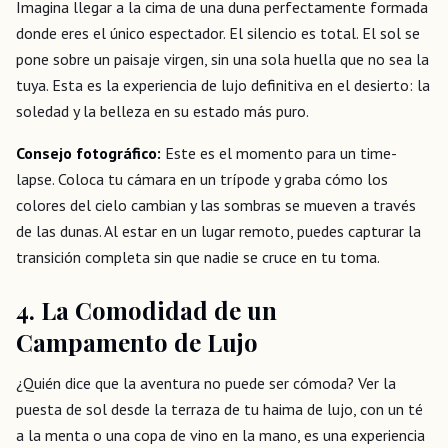
Imagina llegar a la cima de una duna perfectamente formada
donde eres el único espectador. El silencio es total. El sol se
pone sobre un paisaje virgen, sin una sola huella que no sea la
tuya. Esta es la experiencia de lujo definitiva en el desierto: la
soledad y la belleza en su estado más puro.
Consejo fotográfico:
Este es el momento para un time-
lapse. Coloca tu cámara en un trípode y graba cómo los
colores del cielo cambian y las sombras se mueven a través
de las dunas. Al estar en un lugar remoto, puedes capturar la
transición completa sin que nadie se cruce en tu toma.
4. La Comodidad de un
Campamento de Lujo
¿Quién dice que la aventura no puede ser cómoda? Ver la
puesta de sol desde la terraza de tu haima de lujo, con un té
a la menta o una copa de vino en la mano, es una experiencia