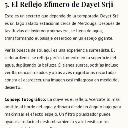
5. El Reflejo Efímero de Dayet Srji
Este es un secreto que depende de la temporada. Dayet Srji
es un lago salado estacional cerca de Merzouga. Después de
las lluvias de invierno y primavera, se llena de agua,
transformando el paisaje desértico en un espejo gigante.
Ver la puesta de sol aquí es una experiencia surrealista. El
cielo ardiente se refleja perfectamente en la superficie del
agua, duplicando la belleza. Si tienes suerte, podrías incluso
ver flamencos rosados y otras aves migratorias recortadas
contra el atardecer, una imagen casi milagrosa en medio del
desierto.
Consejo fotográfico:
La clave es el reflejo. Acércate lo más
posible al borde del agua y dispara desde un ángulo bajo para
maximizar el efecto espejo. Un filtro polarizador puede
ayudar a reducir el deslumbramiento y a intensificar los