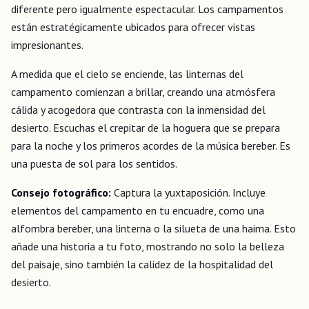
diferente pero igualmente espectacular. Los campamentos
están estratégicamente ubicados para ofrecer vistas
impresionantes.
A medida que el cielo se enciende, las linternas del
campamento comienzan a brillar, creando una atmósfera
cálida y acogedora que contrasta con la inmensidad del
desierto. Escuchas el crepitar de la hoguera que se prepara
para la noche y los primeros acordes de la música bereber. Es
una puesta de sol para los sentidos.
Consejo fotográfico:
Captura la yuxtaposición. Incluye
elementos del campamento en tu encuadre, como una
alfombra bereber, una linterna o la silueta de una haima. Esto
añade una historia a tu foto, mostrando no solo la belleza
del paisaje, sino también la calidez de la hospitalidad del
desierto.