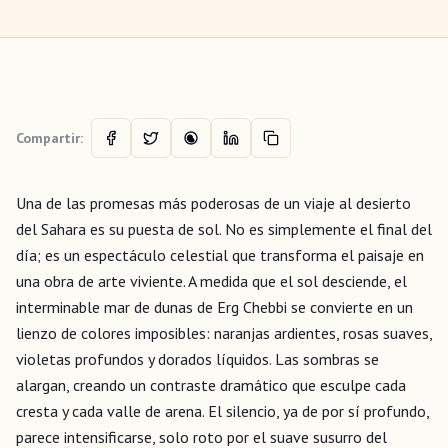
Compartir:
Una de las promesas más poderosas de un viaje al desierto
del Sahara es su puesta de sol. No es simplemente el final del
día; es un espectáculo celestial que transforma el paisaje en
una obra de arte viviente. A medida que el sol desciende, el
interminable mar de dunas de Erg Chebbi se convierte en un
lienzo de colores imposibles: naranjas ardientes, rosas suaves,
violetas profundos y dorados líquidos. Las sombras se
alargan, creando un contraste dramático que esculpe cada
cresta y cada valle de arena. El silencio, ya de por sí profundo,
parece intensificarse, solo roto por el suave susurro del