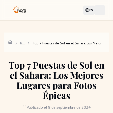
ES
Idioma
Abrir me
Blog
Top 7 Puestas de Sol en el Sahara: Los Mejores Lugares para Fotos Épicas
Top 7 Puestas de Sol en
el Sahara: Los Mejores
Lugares para Fotos
Épicas
Publicado el
8 de septiembre de 2024