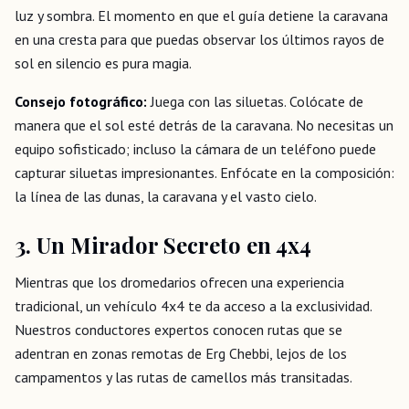
luz y sombra. El momento en que el guía detiene la caravana
en una cresta para que puedas observar los últimos rayos de
sol en silencio es pura magia.
Consejo fotográfico:
Juega con las siluetas. Colócate de
manera que el sol esté detrás de la caravana. No necesitas un
equipo sofisticado; incluso la cámara de un teléfono puede
capturar siluetas impresionantes. Enfócate en la composición:
la línea de las dunas, la caravana y el vasto cielo.
3. Un Mirador Secreto en 4x4
Mientras que los dromedarios ofrecen una experiencia
tradicional, un vehículo 4x4 te da acceso a la exclusividad.
Nuestros conductores expertos conocen rutas que se
adentran en zonas remotas de Erg Chebbi, lejos de los
campamentos y las rutas de camellos más transitadas.