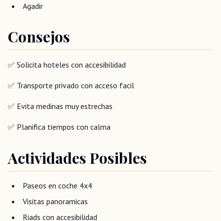
Agadir
Consejos
✅ Solicita hoteles con accesibilidad
✅ Transporte privado con acceso facil
✅ Evita medinas muy estrechas
✅ Planifica tiempos con calma
Actividades Posibles
Paseos en coche 4x4
Visitas panoramicas
Riads con accesibilidad