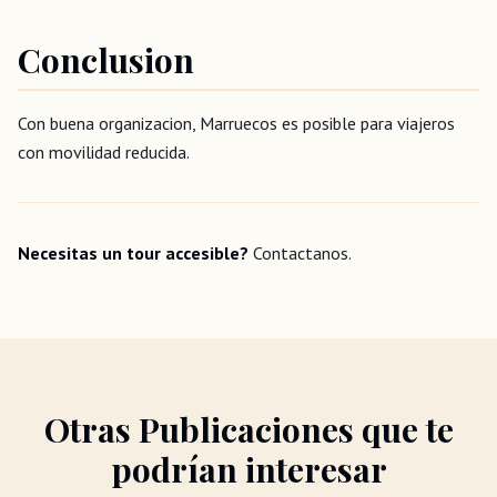
Conclusion
Con buena organizacion, Marruecos es posible para viajeros
con movilidad reducida.
Necesitas un tour accesible?
Contactanos.
Otras Publicaciones que te
podrían interesar