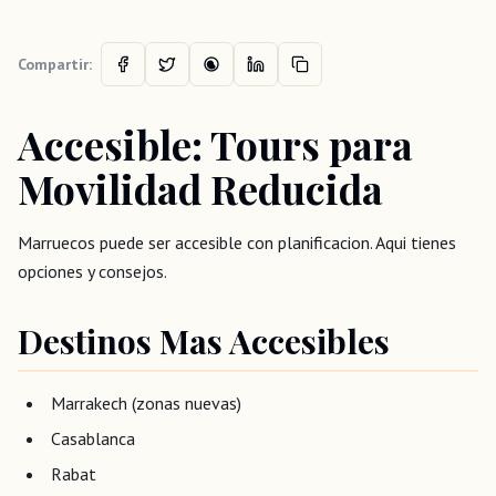
Compartir:
Accesible: Tours para
Movilidad Reducida
Marruecos puede ser accesible con planificacion. Aqui tienes
opciones y consejos.
Destinos Mas Accesibles
Marrakech (zonas nuevas)
Casablanca
Rabat