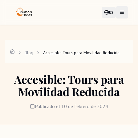
ES
Idioma
Abrir me
Blog
Accesible: Tours para Movilidad Reducida
Accesible: Tours para
Movilidad Reducida
Publicado el
10 de febrero de 2024