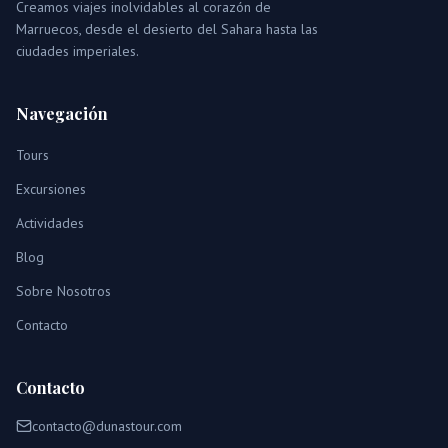
Creamos viajes inolvidables al corazón de
Marruecos, desde el desierto del Sahara hasta las
ciudades imperiales.
Navegación
Tours
Excursiones
Actividades
Blog
Sobre Nosotros
Contacto
Contacto
contacto@dunastour.com