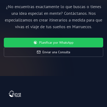
¿No encuentras exactamente lo que buscas o tienes
una idea especial en mente? Contáctanos. Nos
especializamos en crear itinerarios a medida para que
vivas el viaje de tus sueños en Marruecos.
Planificar por WhatsApp
Enviar una Consulta