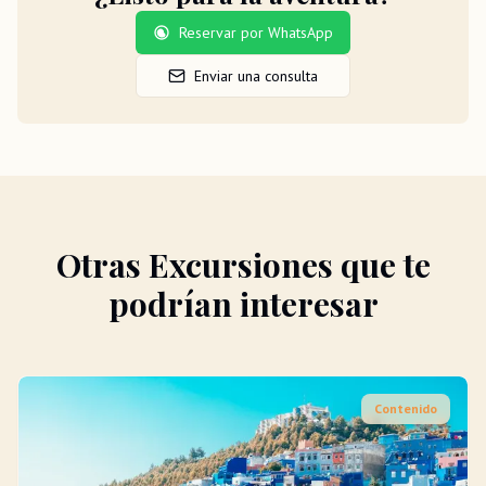
Reservar por WhatsApp
Enviar una consulta
Otras Excursiones que te
podrían interesar
Contenido