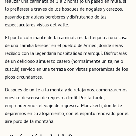
realizar una caminata de 1 a 2 horas (o un paseo en mula, si
lo prefieres) a través de los bosques de nogales y cerezos,
pasando por aldeas bereberes y disfrutando de las
espectaculares vistas del valle.
El punto culminante de la caminata es la llegada a una casa
de una familia bereber en el pueblo de Armed, donde serás
recibido con la legendaria hospitalidad marroquí. Disfrutarás
de un delicioso almuerzo casero (normalmente un tajine o
cuscús) servido en una terraza con vistas panorámicas de los
picos circundantes.
Después de un té a la menta y de relajarnos, comenzaremos
nuestro descenso de regreso a Imlil. Por la tarde,
emprenderemos el viaje de regreso a Marrakech, donde te
dejaremos en tu alojamiento, con el espíritu renovado por el
aire puro de la montaña.