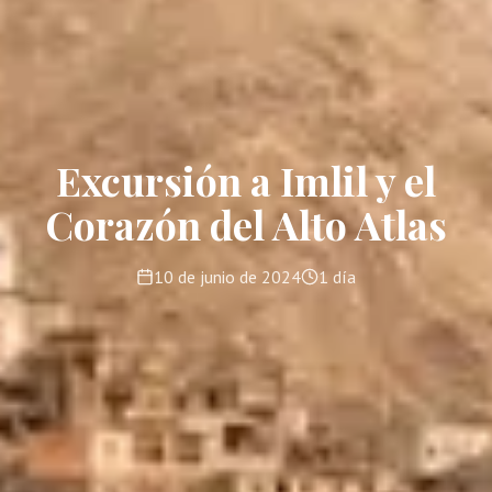
Excursión a Imlil y el
Corazón del Alto Atlas
10 de junio de 2024
1 día