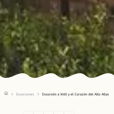
Excursiones
Excursión a Imlil y el Corazón del Alto Atlas