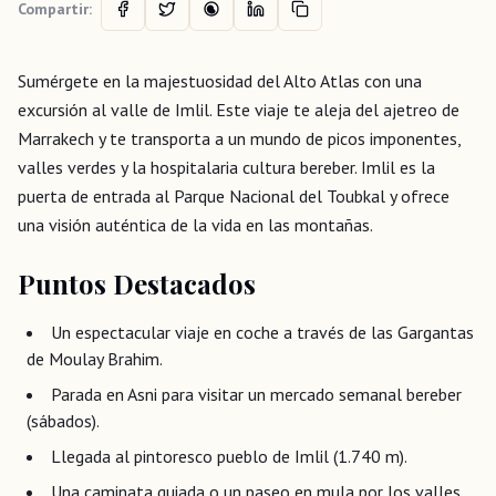
Compartir:
Sumérgete en la majestuosidad del Alto Atlas con una
excursión al valle de Imlil. Este viaje te aleja del ajetreo de
Marrakech y te transporta a un mundo de picos imponentes,
valles verdes y la hospitalaria cultura bereber. Imlil es la
puerta de entrada al Parque Nacional del Toubkal y ofrece
una visión auténtica de la vida en las montañas.
Puntos Destacados
Un espectacular viaje en coche a través de las Gargantas
de Moulay Brahim.
Parada en Asni para visitar un mercado semanal bereber
(sábados).
Llegada al pintoresco pueblo de Imlil (1.740 m).
Una caminata guiada o un paseo en mula por los valles