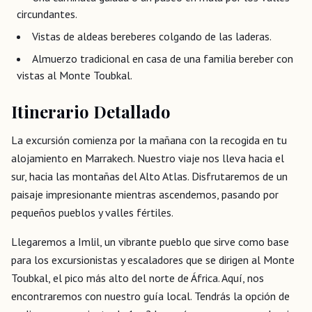
circundantes.
Vistas de aldeas bereberes colgando de las laderas.
Almuerzo tradicional en casa de una familia bereber con
vistas al Monte Toubkal.
Itinerario Detallado
La excursión comienza por la mañana con la recogida en tu
alojamiento en Marrakech. Nuestro viaje nos lleva hacia el
sur, hacia las montañas del Alto Atlas. Disfrutaremos de un
paisaje impresionante mientras ascendemos, pasando por
pequeños pueblos y valles fértiles.
Llegaremos a Imlil, un vibrante pueblo que sirve como base
para los excursionistas y escaladores que se dirigen al Monte
Toubkal, el pico más alto del norte de África. Aquí, nos
encontraremos con nuestro guía local. Tendrás la opción de