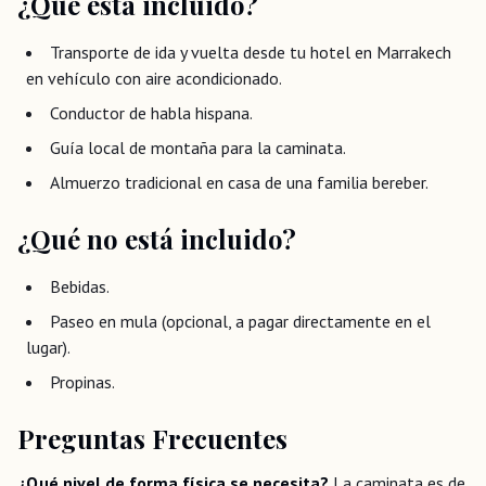
¿Qué está incluido?
Transporte de ida y vuelta desde tu hotel en Marrakech
en vehículo con aire acondicionado.
Conductor de habla hispana.
Guía local de montaña para la caminata.
Almuerzo tradicional en casa de una familia bereber.
¿Qué no está incluido?
Bebidas.
Paseo en mula (opcional, a pagar directamente en el
lugar).
Propinas.
Preguntas Frecuentes
¿Qué nivel de forma física se necesita?
La caminata es de