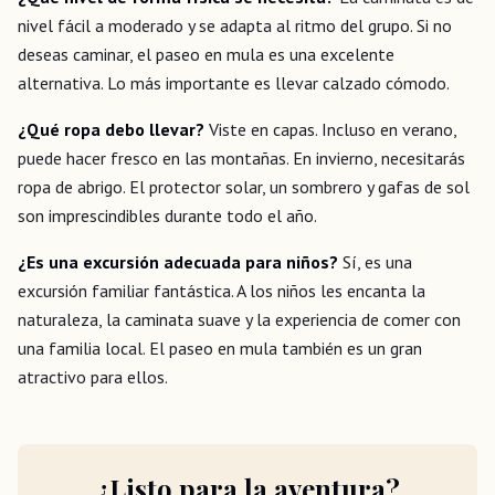
nivel fácil a moderado y se adapta al ritmo del grupo. Si no
deseas caminar, el paseo en mula es una excelente
alternativa. Lo más importante es llevar calzado cómodo.
¿Qué ropa debo llevar?
Viste en capas. Incluso en verano,
puede hacer fresco en las montañas. En invierno, necesitarás
ropa de abrigo. El protector solar, un sombrero y gafas de sol
son imprescindibles durante todo el año.
¿Es una excursión adecuada para niños?
Sí, es una
excursión familiar fantástica. A los niños les encanta la
naturaleza, la caminata suave y la experiencia de comer con
una familia local. El paseo en mula también es un gran
atractivo para ellos.
¿Listo para la aventura?