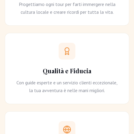
Progettiamo ogni tour per farti immergere nella
cultura locale e creare ricordi per tutta la vita.
Qualità e Fiducia
Con guide esperte e un servizio clienti eccezionale,
la tua avventura è nelle mani migliori.