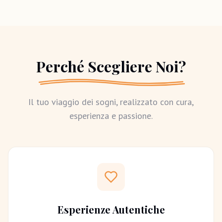
Perché Scegliere Noi?
Il tuo viaggio dei sogni, realizzato con cura,
esperienza e passione.
Esperienze Autentiche