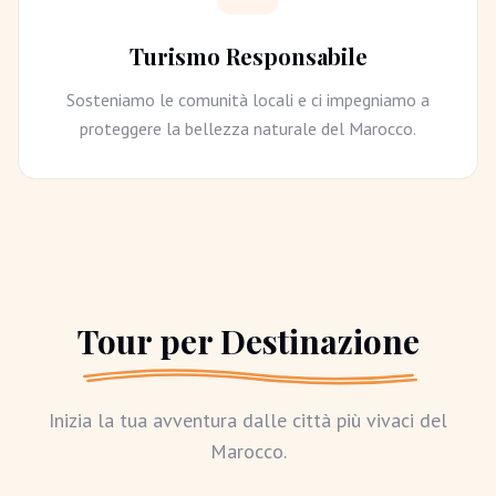
Turismo Responsabile
Sosteniamo le comunità locali e ci impegniamo a
proteggere la bellezza naturale del Marocco.
Tour per Destinazione
Inizia la tua avventura dalle città più vivaci del
Marocco.