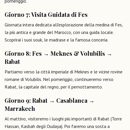
pomeriggio.
Giorno 7: Visita Guidata di Fes
Giornata intera dedicata all'esplorazione della medina di Fes,
la più antica e grande del Marocco, con una guida locale.
Scoprirai i suoi souk, le madrase e la famosa conceria.
Giorno 8: Fes → Meknes & Volubilis →
Rabat
Partiamo verso la città imperiale di Meknes e le vicine rovine
romane di Volubilis. Nel pomeriggio, continueremo verso
Rabat, la capitale del regno, per il pernottamento.
Giorno 9: Rabat → Casablanca →
Marrakech
Al mattino, visiteremo i luoghi più importanti di Rabat (Torre
Hassan, Kasbah degli Oudaya). Poi faremo una sosta a