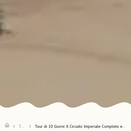
Tour
Tour di 10 Giorni: Il Circuito Imperiale Completo e il Deserto