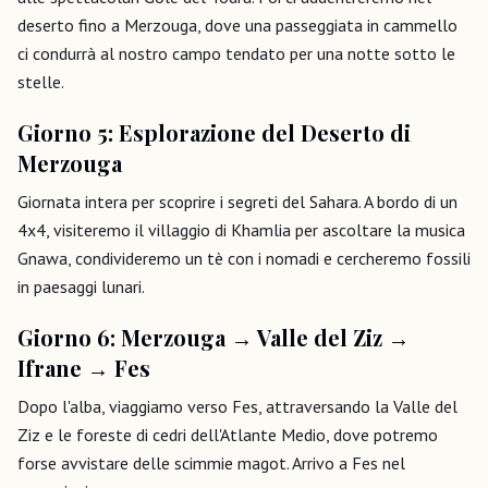
deserto fino a Merzouga, dove una passeggiata in cammello
ci condurrà al nostro campo tendato per una notte sotto le
stelle.
Giorno 5: Esplorazione del Deserto di
Merzouga
Giornata intera per scoprire i segreti del Sahara. A bordo di un
4x4, visiteremo il villaggio di Khamlia per ascoltare la musica
Gnawa, condivideremo un tè con i nomadi e cercheremo fossili
in paesaggi lunari.
Giorno 6: Merzouga → Valle del Ziz →
Ifrane → Fes
Dopo l'alba, viaggiamo verso Fes, attraversando la Valle del
Ziz e le foreste di cedri dell'Atlante Medio, dove potremo
forse avvistare delle scimmie magot. Arrivo a Fes nel