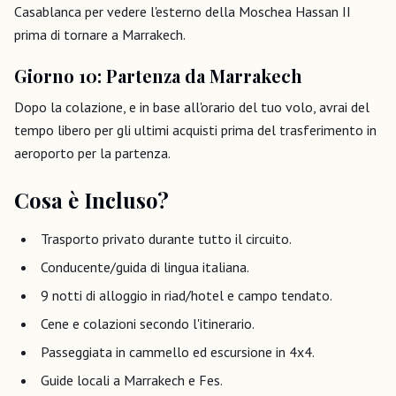
Casablanca per vedere l'esterno della Moschea Hassan II
prima di tornare a Marrakech.
Giorno 10: Partenza da Marrakech
Dopo la colazione, e in base all'orario del tuo volo, avrai del
tempo libero per gli ultimi acquisti prima del trasferimento in
aeroporto per la partenza.
Cosa è Incluso?
Trasporto privato durante tutto il circuito.
Conducente/guida di lingua italiana.
9 notti di alloggio in riad/hotel e campo tendato.
Cene e colazioni secondo l'itinerario.
Passeggiata in cammello ed escursione in 4x4.
Guide locali a Marrakech e Fes.