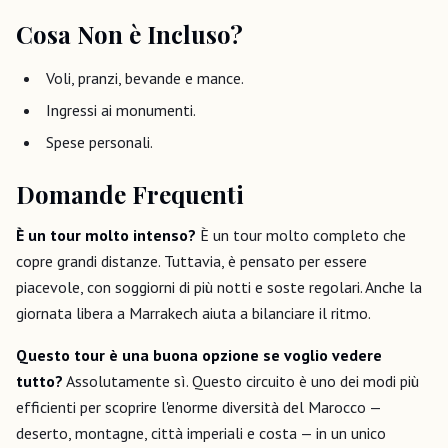
Cosa Non è Incluso?
Voli, pranzi, bevande e mance.
Ingressi ai monumenti.
Spese personali.
Domande Frequenti
È un tour molto intenso?
È un tour molto completo che
copre grandi distanze. Tuttavia, è pensato per essere
piacevole, con soggiorni di più notti e soste regolari. Anche la
giornata libera a Marrakech aiuta a bilanciare il ritmo.
Questo tour è una buona opzione se voglio vedere
tutto?
Assolutamente sì. Questo circuito è uno dei modi più
efficienti per scoprire l'enorme diversità del Marocco —
deserto, montagne, città imperiali e costa — in un unico