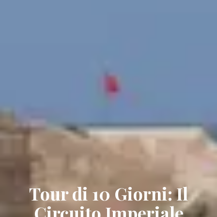
Tour di 10 Giorni: Il
Circuito Imperiale