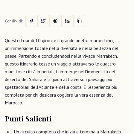
Condividi:
Questo tour di 10 giorni è il grande anello marocchino,
un'immersione totale nella diversità e nella bellezza del
paese. Partendo e concludendosi nella vivace Marrakech,
questo itinerario tesse un viaggio attraverso le quattro
maestose città imperiali, ti immerge nell'immensità del
deserto del Sahara e ti guida attraverso i paesaggi più
spettacolari dell'Atlante e della costa. È l'esperienza più
completa per chi desidera cogliere la vera essenza del
Marocco.
Punti Salienti
Un circuito completo che inizia e termina a Marrakech.