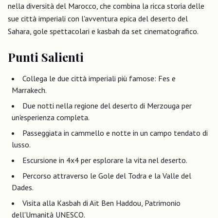
nella diversità del Marocco, che combina la ricca storia delle
sue città imperiali con l'avventura epica del deserto del
Sahara, gole spettacolari e kasbah da set cinematografico.
Punti Salienti
Collega le due città imperiali più famose: Fes e
Marrakech.
Due notti nella regione del deserto di Merzouga per
un'esperienza completa.
Passeggiata in cammello e notte in un campo tendato di
lusso.
Escursione in 4x4 per esplorare la vita nel deserto.
Percorso attraverso le Gole del Todra e la Valle del
Dades.
Visita alla Kasbah di Aït Ben Haddou, Patrimonio
dell'Umanità UNESCO.