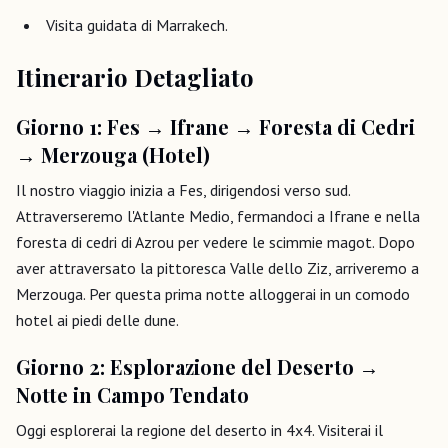
Visita guidata di Marrakech.
Itinerario Detagliato
Giorno 1: Fes → Ifrane → Foresta di Cedri
→ Merzouga (Hotel)
Il nostro viaggio inizia a Fes, dirigendosi verso sud.
Attraverseremo l'Atlante Medio, fermandoci a Ifrane e nella
foresta di cedri di Azrou per vedere le scimmie magot. Dopo
aver attraversato la pittoresca Valle dello Ziz, arriveremo a
Merzouga. Per questa prima notte alloggerai in un comodo
hotel ai piedi delle dune.
Giorno 2: Esplorazione del Deserto →
Notte in Campo Tendato
Oggi esplorerai la regione del deserto in 4x4. Visiterai il