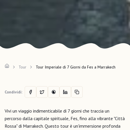
Tour
Tour Imperiale di 7 Giorni da Fes a Marrakech
Condividi:
Vivi un viaggio indimenticabile di 7 giorni che traccia un
percorso dalla capitale spirituale, Fes, fino alla vibrante "Città
Rossa" di Marrakech. Questo tour è un'immersione profonda