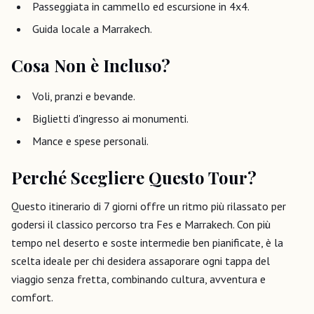
Passeggiata in cammello ed escursione in 4x4.
Guida locale a Marrakech.
Cosa Non è Incluso?
Voli, pranzi e bevande.
Biglietti d'ingresso ai monumenti.
Mance e spese personali.
Perché Scegliere Questo Tour?
Questo itinerario di 7 giorni offre un ritmo più rilassato per
godersi il classico percorso tra Fes e Marrakech. Con più
tempo nel deserto e soste intermedie ben pianificate, è la
scelta ideale per chi desidera assaporare ogni tappa del
viaggio senza fretta, combinando cultura, avventura e
comfort.